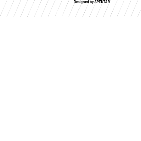
Designed by SPEKTAR