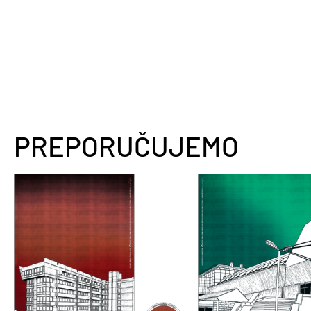
PREPORUČUJEMO