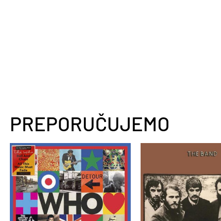
PREPORUČUJEMO