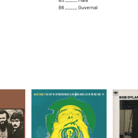
B6 _____ Guvernal