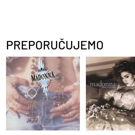
PREPORUČUJEMO